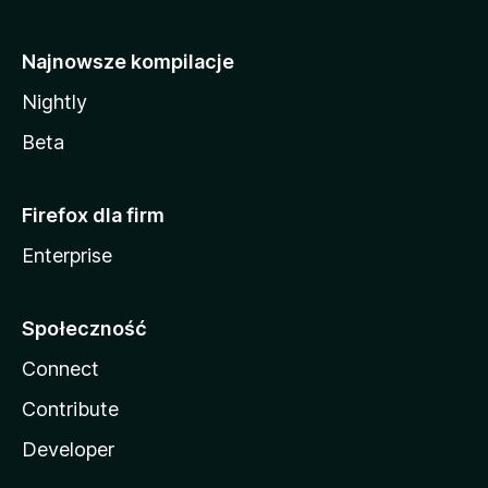
Najnowsze kompilacje
Nightly
Beta
Firefox dla firm
Enterprise
Społeczność
Connect
Contribute
Developer