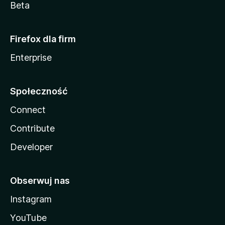
Beta
Firefox dla firm
Enterprise
Społeczność
Connect
Contribute
Developer
Obserwuj nas
Instagram
YouTube