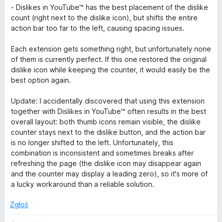
- Dislikes in YouTube™ has the best placement of the dislike
count (right next to the dislike icon), but shifts the entire
action bar too far to the left, causing spacing issues.
Each extension gets something right, but unfortunately none
of them is currently perfect. If this one restored the original
dislike icon while keeping the counter, it would easily be the
best option again.
Update: I accidentally discovered that using this extension
together with Dislikes in YouTube™ often results in the best
overall layout: both thumb icons remain visible, the dislike
counter stays next to the dislike button, and the action bar
is no longer shifted to the left. Unfortunately, this
combination is inconsistent and sometimes breaks after
refreshing the page (the dislike icon may disappear again
and the counter may display a leading zero), so it's more of
a lucky workaround than a reliable solution.
Zgłoś