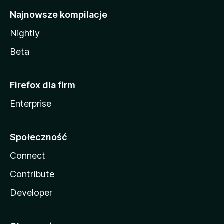
Najnowsze kompilacje
Nightly
Beta
Firefox dla firm
Enterprise
Społeczność
Connect
Contribute
Developer