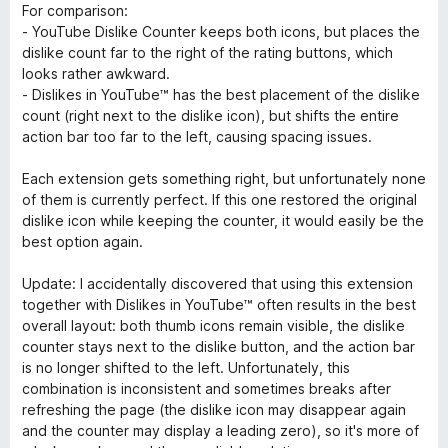
For comparison:
- YouTube Dislike Counter keeps both icons, but places the
dislike count far to the right of the rating buttons, which
looks rather awkward.
- Dislikes in YouTube™ has the best placement of the dislike
count (right next to the dislike icon), but shifts the entire
action bar too far to the left, causing spacing issues.
Each extension gets something right, but unfortunately none
of them is currently perfect. If this one restored the original
dislike icon while keeping the counter, it would easily be the
best option again.
Update: I accidentally discovered that using this extension
together with Dislikes in YouTube™ often results in the best
overall layout: both thumb icons remain visible, the dislike
counter stays next to the dislike button, and the action bar
is no longer shifted to the left. Unfortunately, this
combination is inconsistent and sometimes breaks after
refreshing the page (the dislike icon may disappear again
and the counter may display a leading zero), so it's more of