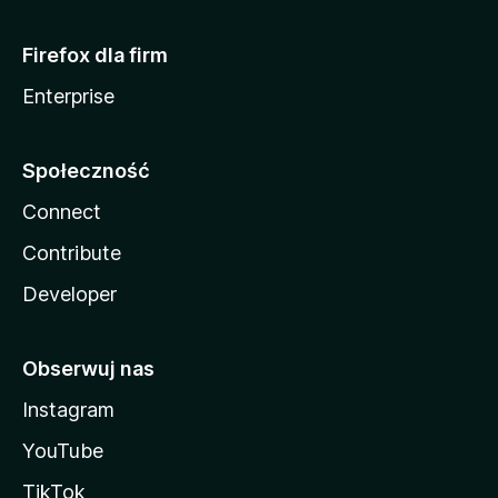
Firefox dla firm
Enterprise
Społeczność
Connect
Contribute
Developer
Obserwuj nas
Instagram
YouTube
TikTok