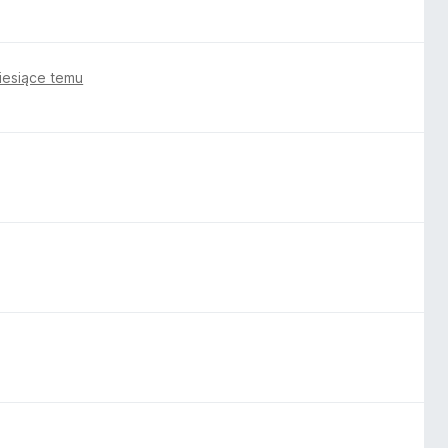
iesiące temu