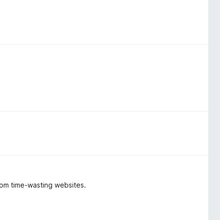
from time-wasting websites.