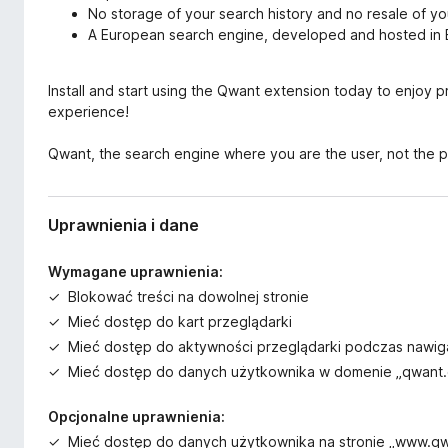
No storage of your search history and no resale of yo
A European search engine, developed and hosted in 
Install and start using the Qwant extension today to enjoy 
experience!
Qwant, the search engine where you are the user, not the p
Uprawnienia i dane
Wymagane uprawnienia:
Blokować treści na dowolnej stronie
Mieć dostęp do kart przeglądarki
Mieć dostęp do aktywności przeglądarki podczas nawiga
Mieć dostęp do danych użytkownika w domenie „qwant
Opcjonalne uprawnienia:
Mieć dostęp do danych użytkownika na stronie „www.q