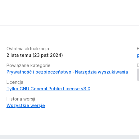
Ostatnia aktualizacja
2 lata temu (23 paź 2024)
Powiązane kategorie
Prywatność i bezpieczeństwo
Narzędzia wyszukiwania
Licencja
Tylko GNU General Public License v3.0
Historia wersji
Wszystkie wersje