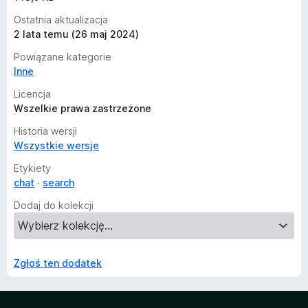
Ostatnia aktualizacja
2 lata temu (26 maj 2024)
Powiązane kategorie
Inne
Licencja
Wszelkie prawa zastrzeżone
Historia wersji
Wszystkie wersje
Etykiety
chat
search
Dodaj do kolekcji
Zgłoś ten dodatek