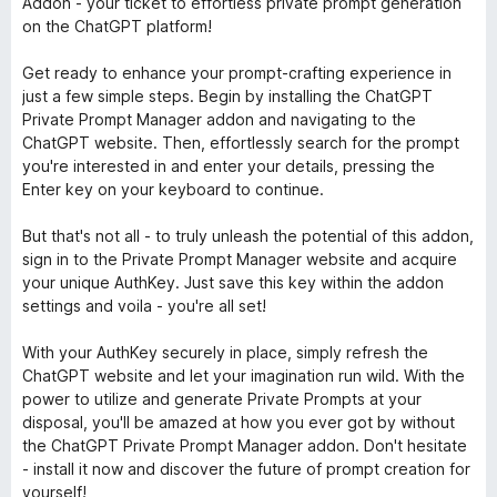
Addon - your ticket to effortless private prompt generation
on the ChatGPT platform!
Get ready to enhance your prompt-crafting experience in
just a few simple steps. Begin by installing the ChatGPT
Private Prompt Manager addon and navigating to the
ChatGPT website. Then, effortlessly search for the prompt
you're interested in and enter your details, pressing the
Enter key on your keyboard to continue.
But that's not all - to truly unleash the potential of this addon,
sign in to the Private Prompt Manager website and acquire
your unique AuthKey. Just save this key within the addon
settings and voila - you're all set!
With your AuthKey securely in place, simply refresh the
ChatGPT website and let your imagination run wild. With the
power to utilize and generate Private Prompts at your
disposal, you'll be amazed at how you ever got by without
the ChatGPT Private Prompt Manager addon. Don't hesitate
- install it now and discover the future of prompt creation for
yourself!