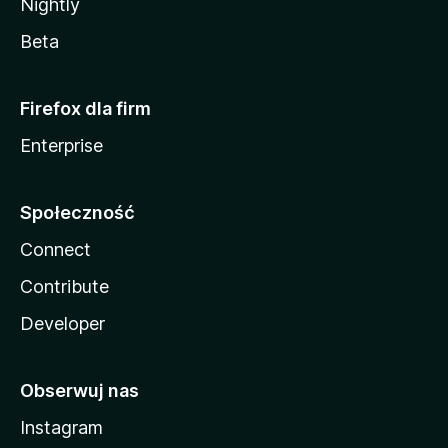
Nightly
Beta
Firefox dla firm
Enterprise
Społeczność
Connect
Contribute
Developer
Obserwuj nas
Instagram