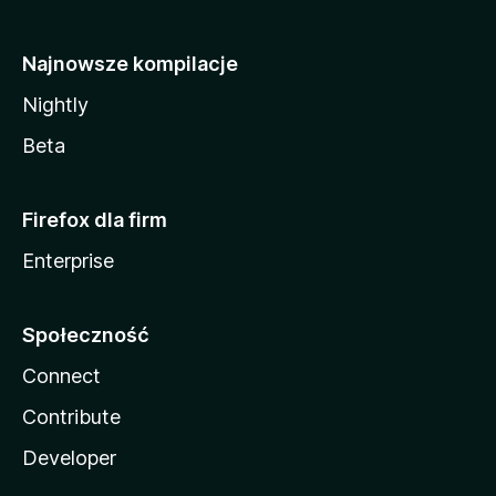
Najnowsze kompilacje
Nightly
Beta
Firefox dla firm
Enterprise
Społeczność
Connect
Contribute
Developer