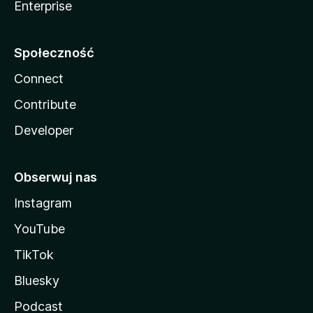
Enterprise
Społeczność
Connect
Contribute
Developer
Obserwuj nas
Instagram
YouTube
TikTok
Bluesky
Podcast