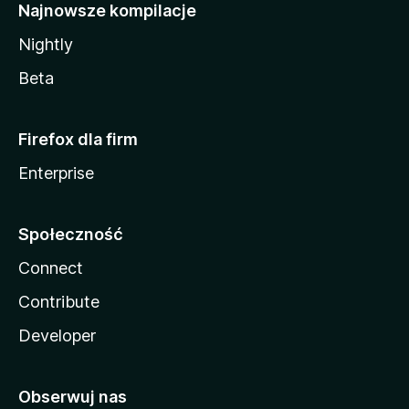
Najnowsze kompilacje
Nightly
Beta
Firefox dla firm
Enterprise
Społeczność
Connect
Contribute
Developer
Obserwuj nas