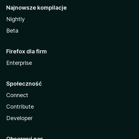
Najnowsze kompilacje
Nightly
Beta
Firefox dla firm
Enterprise
Społeczność
Connect
Contribute
Developer
Obserwuj nas