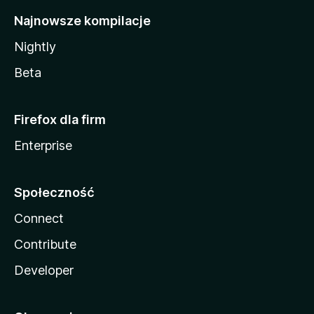
Najnowsze kompilacje
Nightly
Beta
Firefox dla firm
Enterprise
Społeczność
Connect
Contribute
Developer