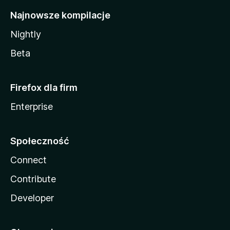
Najnowsze kompilacje
Nightly
Beta
Firefox dla firm
Enterprise
Społeczność
Connect
Contribute
Developer