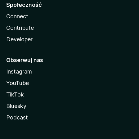
Społeczność
Connect
Contribute
Developer
Obserwuj nas
Instagram
YouTube
TikTok
Bluesky
Podcast