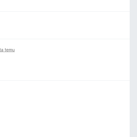
ata temu