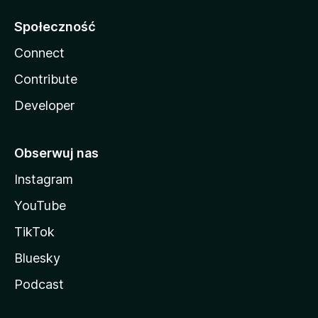
Społeczność
Connect
Contribute
Developer
Obserwuj nas
Instagram
YouTube
TikTok
Bluesky
Podcast