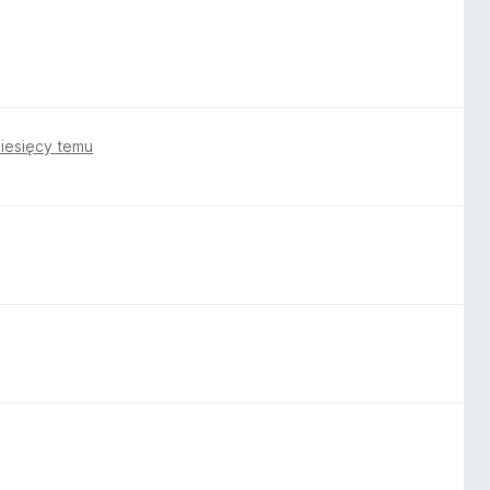
iesięcy temu