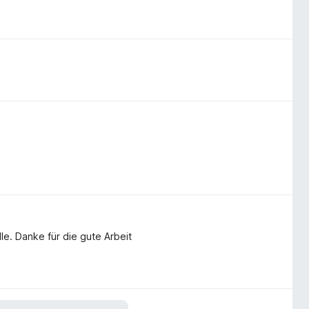
lle. Danke für die gute Arbeit