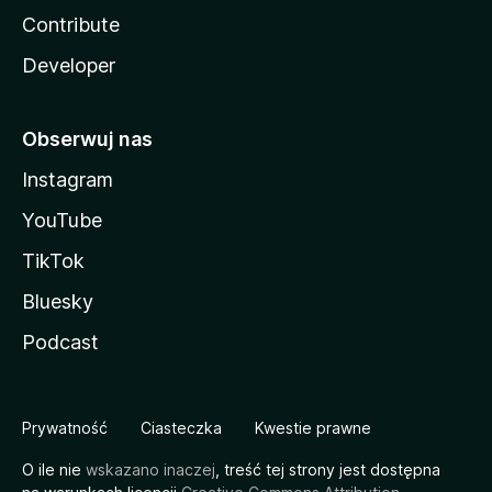
Contribute
Developer
Obserwuj nas
Instagram
YouTube
TikTok
Bluesky
Podcast
Prywatność
Ciasteczka
Kwestie prawne
O ile nie
wskazano inaczej
, treść tej strony jest dostępna