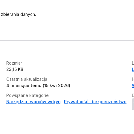
 zbierania danych.
Rozmiar
23,15 KB
Ostatnia aktualizacja
H
4 miesiące temu (15 kwi 2026)
Powiązane kategorie
Narzędzia twórców witryn
Prywatność i bezpieczeństwo