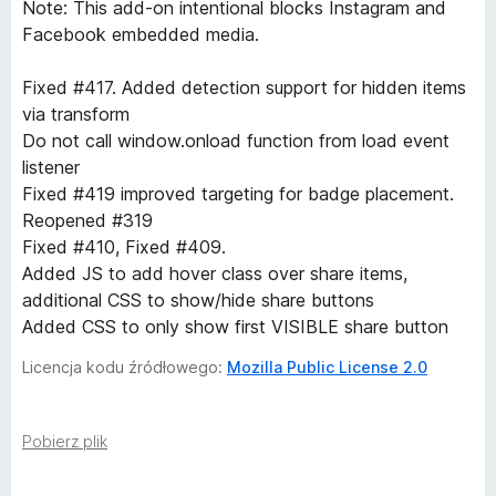
Note: This add-on intentional blocks Instagram and
Facebook embedded media.
Fixed #417. Added detection support for hidden items
via transform
Do not call window.onload function from load event
listener
Fixed #419 improved targeting for badge placement.
Reopened #319
Fixed #410, Fixed #409.
Added JS to add hover class over share items,
additional CSS to show/hide share buttons
Added CSS to only show first VISIBLE share button
Licencja kodu źródłowego:
Mozilla Public License 2.0
Pobierz plik