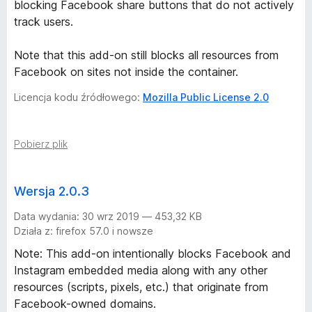
blocking Facebook share buttons that do not actively
track users.
Note that this add-on still blocks all resources from
Facebook on sites not inside the container.
Licencja kodu źródłowego:
Mozilla Public License 2.0
Pobierz plik
Wersja 2.0.3
Data wydania: 30 wrz 2019 — 453,32 KB
Działa z: firefox 57.0 i nowsze
Note: This add-on intentionally blocks Facebook and
Instagram embedded media along with any other
resources (scripts, pixels, etc.) that originate from
Facebook-owned domains.