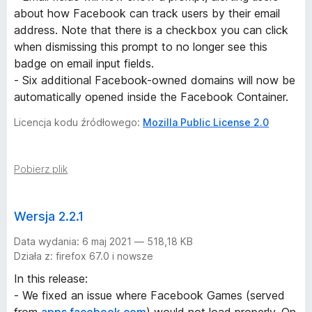
about how Facebook can track users by their email
address. Note that there is a checkbox you can click
when dismissing this prompt to no longer see this
badge on email input fields.
- Six additional Facebook-owned domains will now be
automatically opened inside the Facebook Container.
Licencja kodu źródłowego:
Mozilla Public License 2.0
Pobierz plik
Wersja 2.2.1
Data wydania: 6 maj 2021 — 518,18 KB
Działa z: firefox 67.0 i nowsze
In this release:
- We fixed an issue where Facebook Games (served