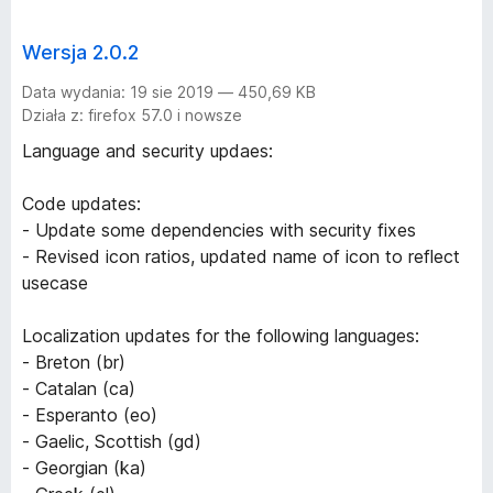
Wersja 2.0.2
Data wydania: 19 sie 2019 — 450,69 KB
Działa z: firefox 57.0 i nowsze
Language and security updaes:
Code updates:
- Update some dependencies with security fixes
- Revised icon ratios, updated name of icon to reflect
usecase
Localization updates for the following languages:
- Breton (br)
- Catalan (ca)
- Esperanto (eo)
- Gaelic, Scottish (gd)
- Georgian (ka)