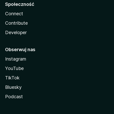
Społeczność
Connect
Contribute
Developer
Obserwuj nas
Instagram
YouTube
TikTok
Bluesky
Podcast