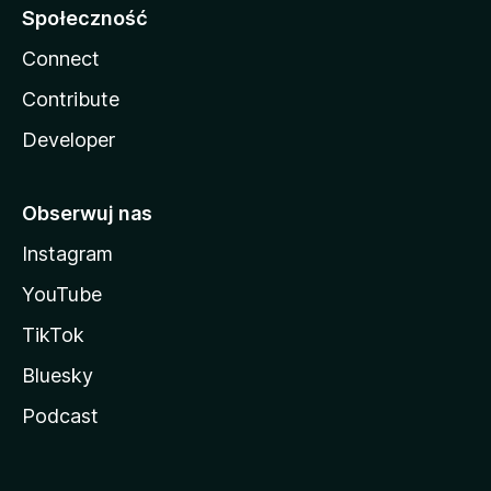
Społeczność
Connect
Contribute
Developer
Obserwuj nas
Instagram
YouTube
TikTok
Bluesky
Podcast