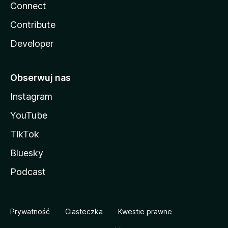
Connect
Contribute
Developer
Obserwuj nas
Instagram
YouTube
TikTok
Bluesky
Podcast
Prywatność
Ciasteczka
Kwestie prawne