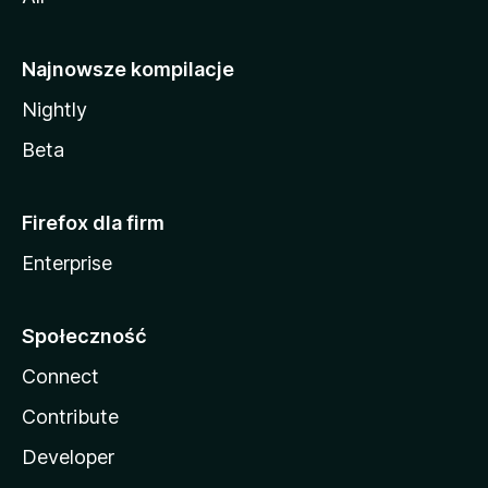
Najnowsze kompilacje
Nightly
Beta
Firefox dla firm
Enterprise
Społeczność
Connect
Contribute
Developer