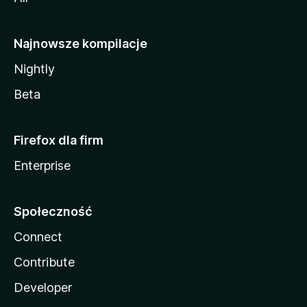
Najnowsze kompilacje
Nightly
Beta
Firefox dla firm
Enterprise
Społeczność
Connect
Contribute
Developer