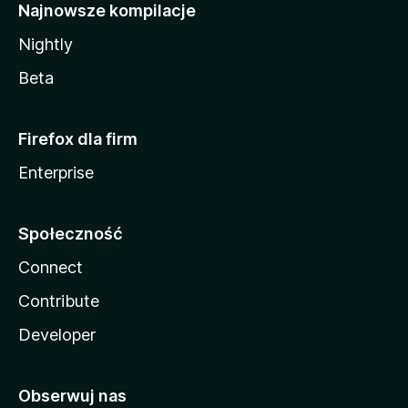
Najnowsze kompilacje
Nightly
Beta
Firefox dla firm
Enterprise
Społeczność
Connect
Contribute
Developer
Obserwuj nas