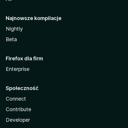
Najnowsze kompilacje
Nightly
Beta
Firefox dla firm
Enterprise
Społeczność
Connect
Contribute
Developer