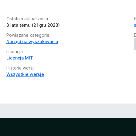
Ostatnia aktualizacja
3 lata temu (21 gru 2023)
Powiązane kategorie
Narzędzia wyszukiwania
Licencja
Licencja MIT
Historia wersji
Wszystkie wersje