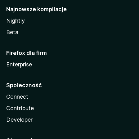
Najnowsze kompilacje
Nightly
Beta
Firefox dla firm
Enterprise
Społeczność
Connect
Contribute
Developer