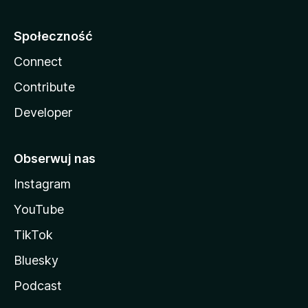
Społeczność
Connect
Contribute
Developer
Obserwuj nas
Instagram
YouTube
TikTok
Bluesky
Podcast