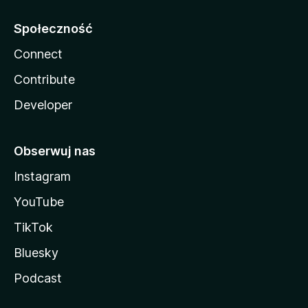
Społeczność
Connect
Contribute
Developer
Obserwuj nas
Instagram
YouTube
TikTok
Bluesky
Podcast