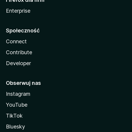
Enterprise
Społeczność
Connect
Contribute
Developer
Obserwuj nas
Instagram
YouTube
TikTok
Bluesky