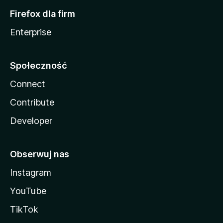
Firefox dla firm
Enterprise
Społeczność
Connect
Contribute
Developer
Obserwuj nas
Instagram
YouTube
TikTok