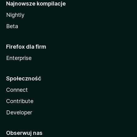
Najnowsze kompilacje
Nightly
Beta
Firefox dla firm
Enterprise
Społeczność
Connect
Contribute
Developer
Obserwuj nas