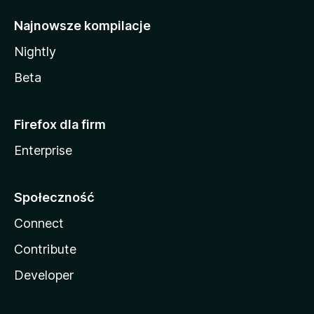
Najnowsze kompilacje
Nightly
Beta
Firefox dla firm
Enterprise
Społeczność
Connect
Contribute
Developer