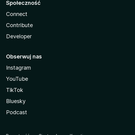
Społeczność
Connect
Contribute
Developer
Obserwuj nas
Instagram
YouTube
TikTok
Bluesky
Podcast