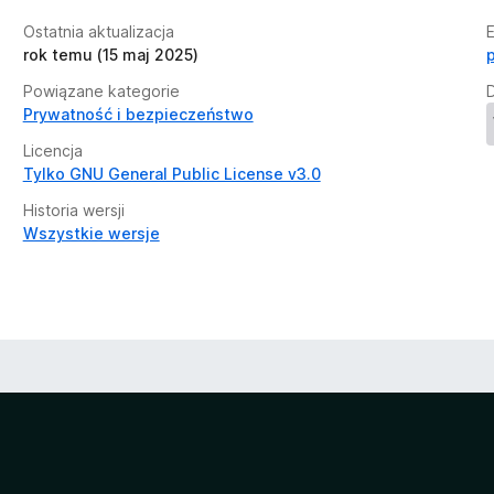
Ostatnia aktualizacja
rok temu (15 maj 2025)
Powiązane kategorie
Prywatność i bezpieczeństwo
Licencja
Tylko GNU General Public License v3.0
Historia wersji
Wszystkie wersje