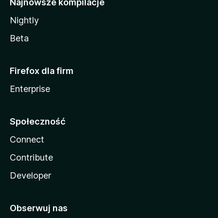
Najnowsze kompilacje
Nightly
Beta
Firefox dla firm
Enterprise
Społeczność
Connect
Contribute
Developer
Obserwuj nas