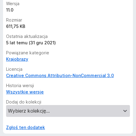
Wersja
11.0
Rozmiar
611,75 KB
Ostatnia aktualizacja
5 lat temu (31 gru 2021)
Powiązane kategorie
Krajobrazy
Licencja
Creative Commons Attribution-NonCommercial 3.0
Historia wersji
Wszystkie wersje
Dodaj do kolekcji
Zgłoś ten dodatek