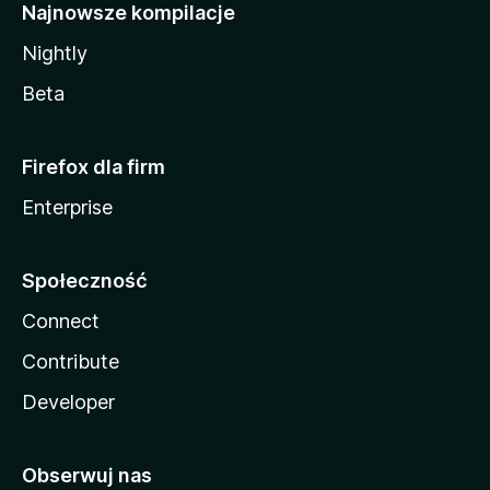
Najnowsze kompilacje
Nightly
Beta
Firefox dla firm
Enterprise
Społeczność
Connect
Contribute
Developer
Obserwuj nas