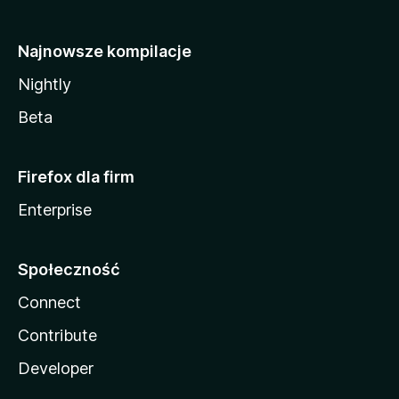
Najnowsze kompilacje
Nightly
Beta
Firefox dla firm
Enterprise
Społeczność
Connect
Contribute
Developer