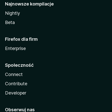
Najnowsze kompilacje
Nightly
Beta
Firefox dla firm
Enterprise
Społeczność
Connect
Contribute
Developer
Obserwuj nas