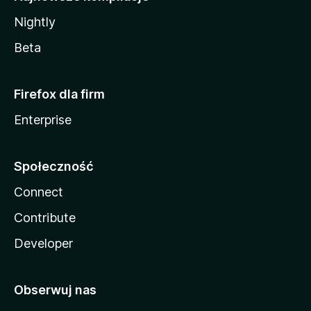
Nightly
Beta
Firefox dla firm
Enterprise
Społeczność
Connect
Contribute
Developer
Obserwuj nas