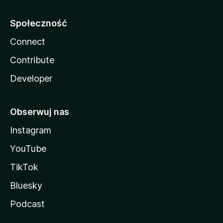
Społeczność
Connect
Contribute
Developer
Obserwuj nas
Instagram
YouTube
TikTok
Bluesky
Podcast