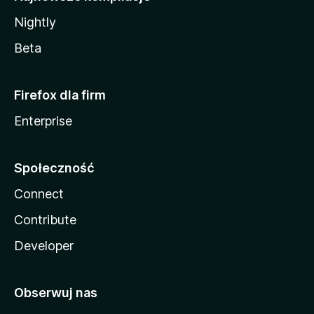
Nightly
Beta
Firefox dla firm
Enterprise
Społeczność
Connect
Contribute
Developer
Obserwuj nas