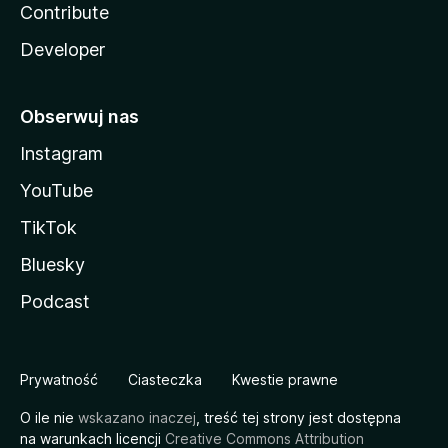
Contribute
Developer
Obserwuj nas
Instagram
YouTube
TikTok
Bluesky
Podcast
Prywatność
Ciasteczka
Kwestie prawne
O ile nie
wskazano inaczej
, treść tej strony jest dostępna
na warunkach licencji
Creative Commons Attribution