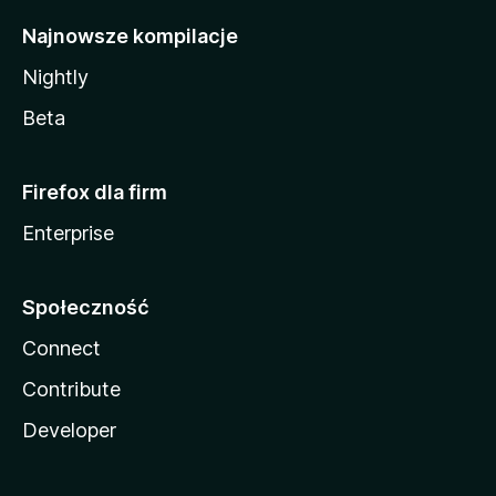
Najnowsze kompilacje
Nightly
Beta
Firefox dla firm
Enterprise
Społeczność
Connect
Contribute
Developer