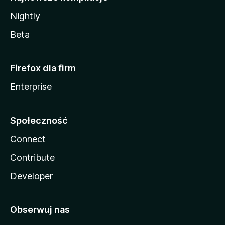
Nightly
Beta
Firefox dla firm
Enterprise
Społeczność
Connect
Contribute
Developer
Obserwuj nas