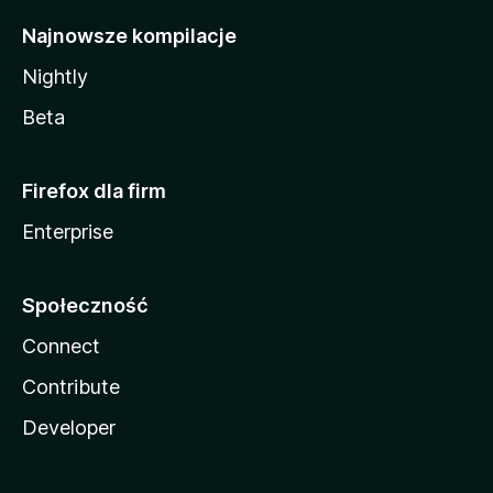
Najnowsze kompilacje
Nightly
Beta
Firefox dla firm
Enterprise
Społeczność
Connect
Contribute
Developer