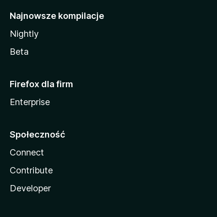
Najnowsze kompilacje
Nightly
Beta
Firefox dla firm
Enterprise
Społeczność
Connect
Contribute
Developer