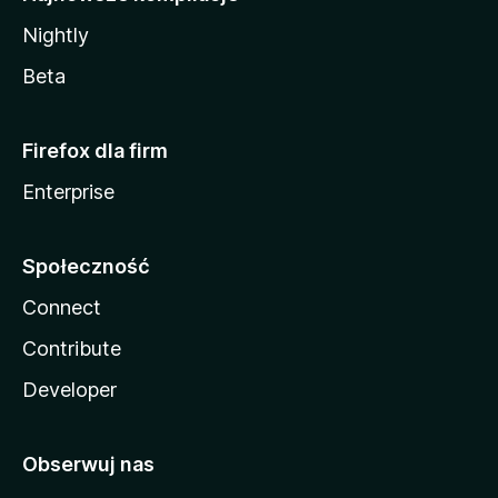
Nightly
Beta
Firefox dla firm
Enterprise
Społeczność
Connect
Contribute
Developer
Obserwuj nas